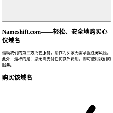
Nameshift.com——轻松、安全地购买心
仪域名
借助我们的第三方托管服务，您作为买家无需承担任何风险。
此外，最棒的是：您无需支付任何额外费用，即可使用我们的
服务。
购买该域名