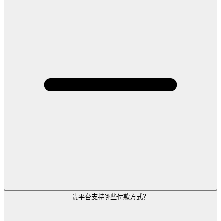
贵平台支持哪些付款方式？