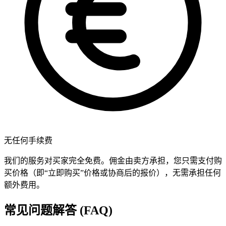
无任何手续费
我们的服务对买家完全免费。佣金由卖方承担，您只需支付购
买价格（即“立即购买”价格或协商后的报价），无需承担任何
额外费用。
常见问题解答 (FAQ)