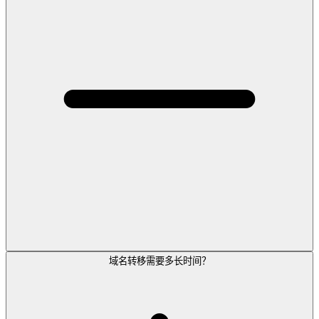
域名转移需要多长时间？