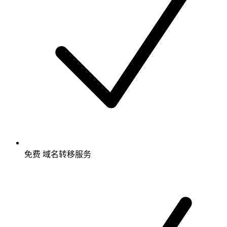
免费
域名转移服务