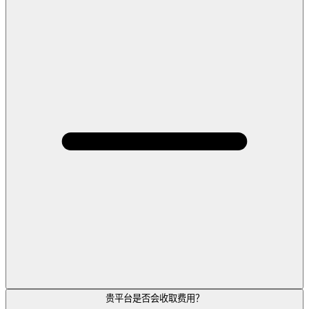
贵平台是否会收取费用？