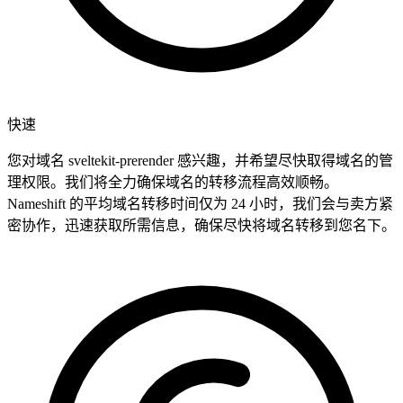
快速
您对域名 sveltekit-prerender 感兴趣，并希望尽快取得域名的管
理权限。我们将全力确保域名的转移流程高效顺畅。
Nameshift 的平均域名转移时间仅为 24 小时，我们会与卖方紧
密协作，迅速获取所需信息，确保尽快将域名转移到您名下。