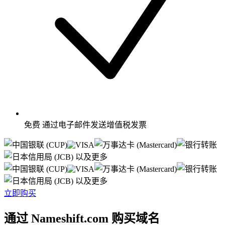
免费
通过电子邮件发送增值税发票
以及更多
以及更多
立即购买
通过 Nameshift.com 购买域名