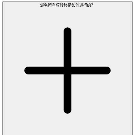
域名所有权转移是如何进行的？