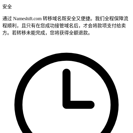
安全
通过 Nameshift.com 转移域名既安全又便捷。我们全程保障流
程顺利，且只有在您成功接管域名后，才会将款项支付给卖
方。若转移未能完成，您将获得全额退款。