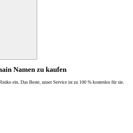
main Namen zu kaufen
isiko ein. Das Beste, unser Service ist zu 100 % kostenlos für sie.