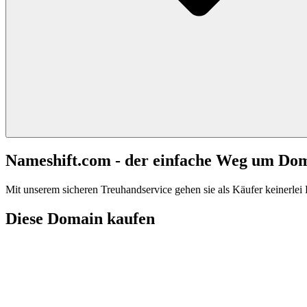
Nameshift.com - der einfache Weg um Do
Mit unserem sicheren Treuhandservice gehen sie als Käufer keinerlei R
Diese Domain kaufen