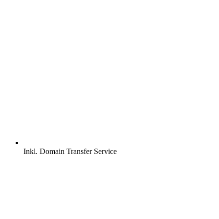
Inkl.
Domain Transfer Service