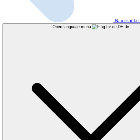
Nameshift.
Open language menu
de