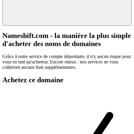
Nameshift.com - la manière la plus simple
d'acheter des noms de domaines
Grâce à notre service de compte dépositaire, il n'y aucun risque pour
vous en tant qu'acheteur. Encore mieux : nos services ne vous
coûteront aucuns frais supplémentaires.
Achetez ce domaine