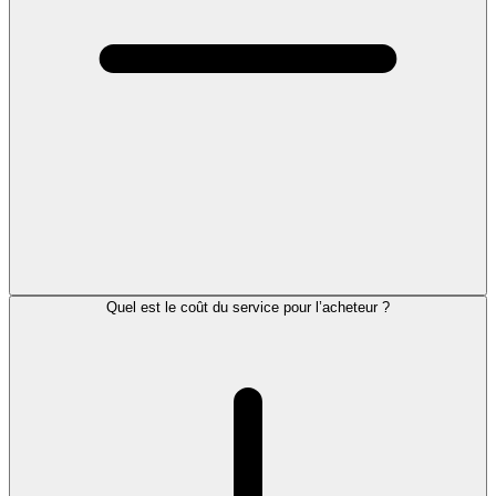
Quel est le coût du service pour l’acheteur ?