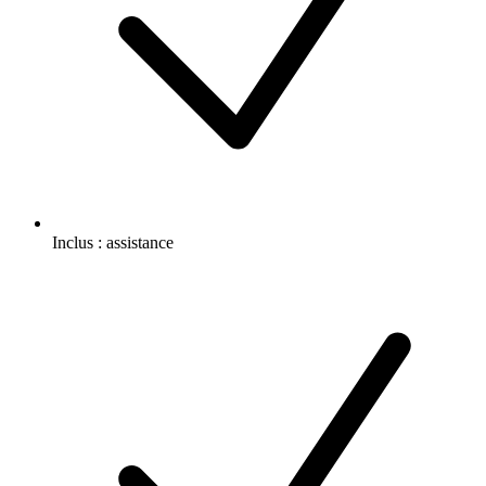
Inclus :
assistance