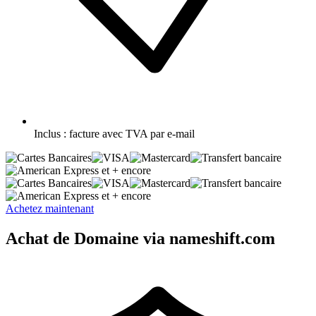
Inclus :
facture avec TVA par e-mail
et + encore
et + encore
Achetez maintenant
Achat de Domaine via nameshift.com