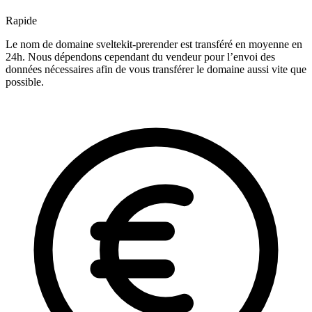
Rapide
Le nom de domaine sveltekit-prerender est transféré en moyenne en
24h. Nous dépendons cependant du vendeur pour l’envoi des
données nécessaires afin de vous transférer le domaine aussi vite que
possible.