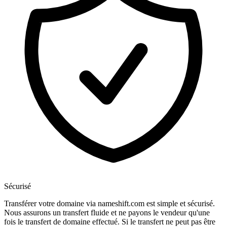
Sécurisé
Transférer votre domaine via nameshift.com est simple et sécurisé.
Nous assurons un transfert fluide et ne payons le vendeur qu'une
fois le transfert de domaine effectué. Si le transfert ne peut pas être