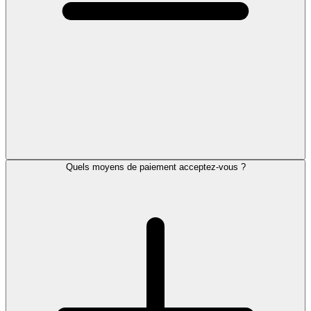
Quels moyens de paiement acceptez-vous ?