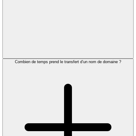
Combien de temps prend le transfert d’un nom de domaine ?