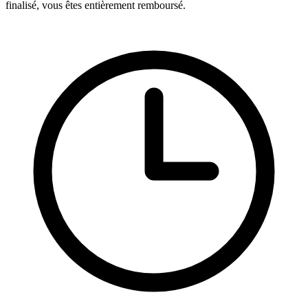
finalisé, vous êtes entièrement remboursé.