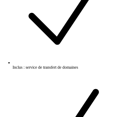
Inclus :
service de transfert de domaines