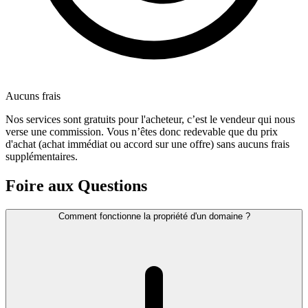
Aucuns frais
Nos services sont gratuits pour l'acheteur, c’est le vendeur qui nous
verse une commission. Vous n’êtes donc redevable que du prix
d'achat (achat immédiat ou accord sur une offre) sans aucuns frais
supplémentaires.
Foire aux Questions
Comment fonctionne la propriété d'un domaine ?