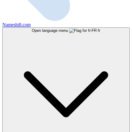
Nameshift.com
Open language menu
fr